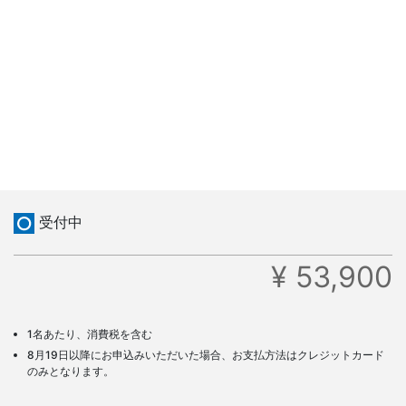
受付中
¥ 53,900
1名あたり、消費税を含む
8月19日以降にお申込みいただいた場合、お支払方法はクレジットカード
のみとなります。