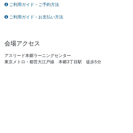
ご利用ガイド - ご予約方法
ご利用ガイド - お支払い方法
会場アクセス
アスリード本郷ラーニングセンター
東京メトロ・都営大江戸線 本郷3丁目駅 徒歩5分