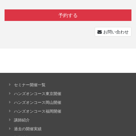
予約する
お問い合わせ
セミナー開催一覧
ハンズオンコース東京開催
ハンズオンコース岡山開催
ハンズオンコース福岡開催
講師紹介
過去の開催実績