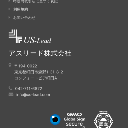
特定商取引法に基づく表記
利用規約
お問い合わせ
アスリード株式会社
〒194-0022
東京都町田市森野1-31-8-2
コンフォートピア町田A
042-711-6872
info@us-lead.com