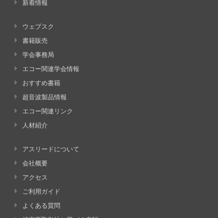
新着情報
ウェブスク
書籍販売
学会事務局
エコー関連学会情報
おすすめ書籍
超音波製品情報
エコー関連リンク
人材紹介
アスリードについて
会社概要
アクセス
ご利用ガイド
よくある質問