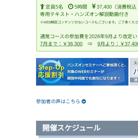
定員5名
5時間
37,400（消費税
専用テキスト・ハンズオン解説動画付き
※WEB解説コンテンツのないコースもございます。ご了承くだ
通常コースの参加費を2026年9月より改定
7月まで：￥36,300
⇒
9月より：￥37,40
参加者の声はこちら
開催スケジュール