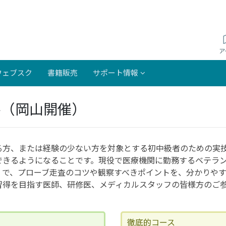
ウェブスク
書籍販売
サポート情報
ル（岡山開催）
る方、または経験の少ない方を対象とする初中級者のための実
できるようになることです。現役で医療機関に勤務するベテラ
）で、プローブ走査のコツや観察すべきポイントを、分かりや
習得を目指す医師、研修医、メディカルスタッフの皆様方のご
徹底的コース