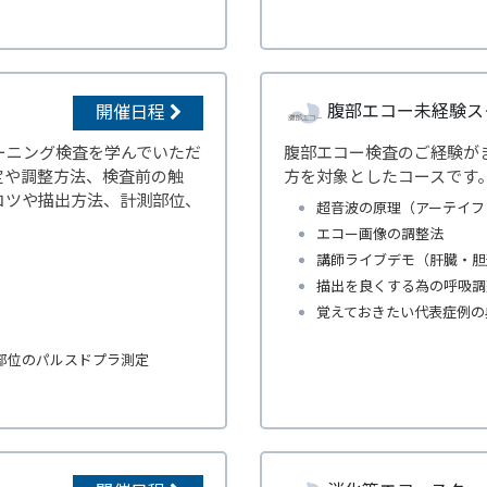
腹部エコー未経験ス
開催日程
ーニング検査を学んでいただ
腹部エコー検査のご経験が
定や調整方法、検査前の触
方を対象としたコースです
コツや描出方法、計測部位、
超音波の原理（アーテイフ
エコー画像の調整法
講師ライブデモ（肝臓・胆
描出を良くする為の呼吸調
覚えておきたい代表症例の
部位のパルスドプラ測定