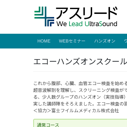
HOME
WEBセミナー
ハンズオン
エコーハンズオンスクー
これから腹部、心臓、血管エコー検査を始め
超音波解剖を理解し、スクリーニング検査が
る、少人数グループのハンズオン（実技指導
実した講師陣をそろえました。エコー検査の
＜協力＞富士フイルムメディカル株式会社
通常コース