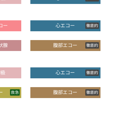
コー
心エコー
徹底的
状腺
腹部エコー
徹底的
初級
心エコー
徹底的
ー
腹部エコー
救急
徹底的