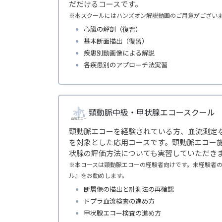
だだけるコースです。
※本スクールにはハンズオン解説動画のご用意がござい
心臓の解剖（復習）
基本断面描出（復習）
疾患別動画像による解説
各疾患別のアプローチ法実習
頸動脈中級・甲状腺エコースクール
頸動脈エコーを経験されている方、血流測定
を対象とした応用コースです。頸動脈エコー
状腺の評価方法についても実習していただき
※本コースは頸動脈エコーの経験者向けです。未経験者
ル』をお勧めします。
断層像の描出と計測法の再確認
ドプラ血流検査の進め方
甲状腺エコー検査の進め方