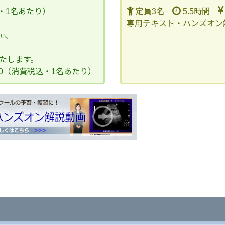
込・1名あたり）
定員3名
5.5時間
専用テキスト・ハンズオン
さい。
いたします。
0
（消費税込・1名あたり）