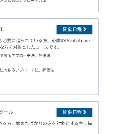
測のためのアプローチ方法
ル
開催日程
に迫られている方、心臓のPoint of care
) が必要な方を対象としたコースです。
で診るアプローチ法、評価法
法で診るアプローチ法、評価法
クール
開催日程
める方、始めたばかりの方を対象とする主に描
。