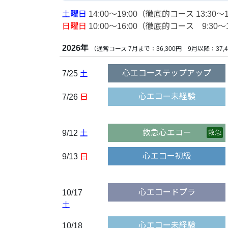
土曜日
14:00～19:00（徹底的コース 13:30～1
日曜日
10:00～16:00（徹底的コース 9:30～1
2026年
（通常コース 7月まで：36,300円 9月以降：37,
心エコーステップアップ
7/25
土
心エコー未経験
7/26
日
救急心エコー
9/12
土
救急
心エコー初級
9/13
日
心エコードプラ
10/17
土
心エコー未経験
10/18