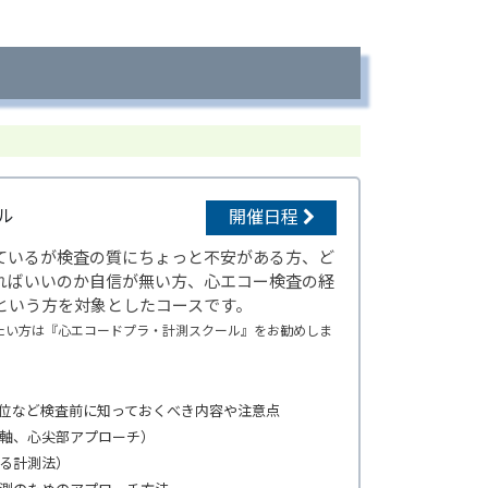
ル
開催日程
ているが検査の質にちょっと不安がある方、ど
ればいいのか自信が無い方、心エコー検査の経
という方を対象としたコースです。
たい方は『心エコードプラ・計測スクール』をお勧めしま
位など検査前に知っておくべき内容や注意点
軸、心尖部アプローチ）
る計測法）