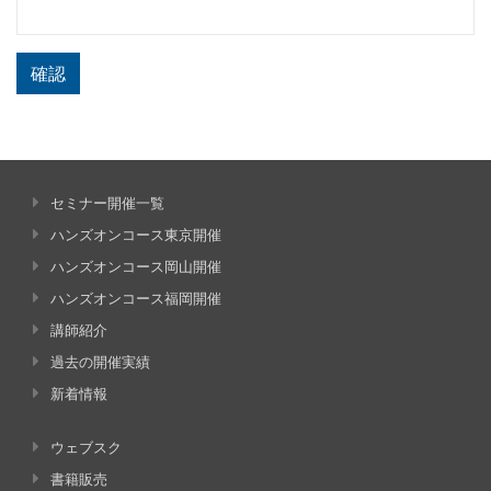
確認
セミナー開催一覧
ハンズオンコース東京開催
ハンズオンコース岡山開催
ハンズオンコース福岡開催
講師紹介
過去の開催実績
新着情報
ウェブスク
書籍販売