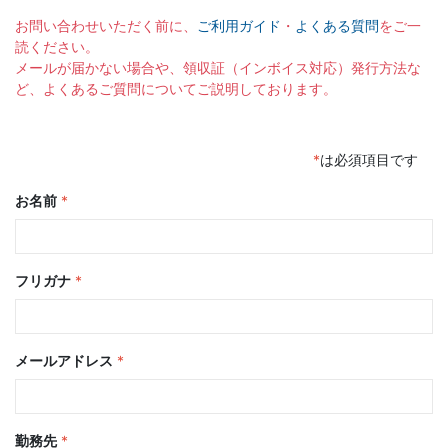
お問い合わせいただく前に、
ご利用ガイド
・
よくある質問
をご一
読ください。
メールが届かない場合や、領収証（インボイス対応）発行方法な
ど、よくあるご質問についてご説明しております。
*
は必須項目です
お名前
*
フリガナ
*
メールアドレス
*
勤務先
*