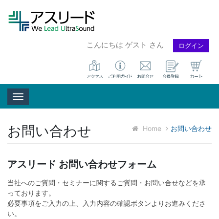
こんにちは ゲスト さん
ログイン
Toggle navigation
お問い合わせ
Home
お問い合わせ
アスリード お問い合わせフォーム
当社へのご質問・セミナーに関するご質問・お問い合せなどを承
っております。
必要事項をご入力の上、入力内容の確認ボタンよりお進みくださ
い。