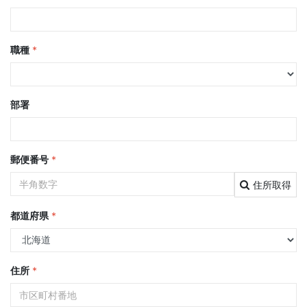
職種
*
部署
郵便番号
*
住所取得
都道府県
*
住所
*