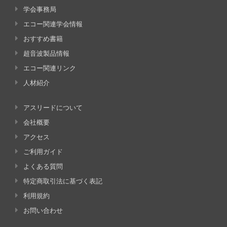
学会事務局
エコー関連学会情報
おすすめ書籍
超音波製品情報
エコー関連リンク
人材紹介
アスリードについて
会社概要
アクセス
ご利用ガイド
よくある質問
特定商取引法に基づく表記
利用規約
お問い合わせ