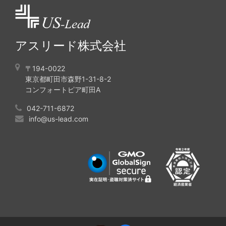
アスリード株式会社
〒194-0022
東京都町田市森野1-31-8-2
コンフォートピア町田A
042-711-6872
info@us-lead.com