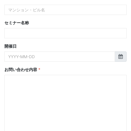
セミナー名称
開催日
お問い合わせ内容
*