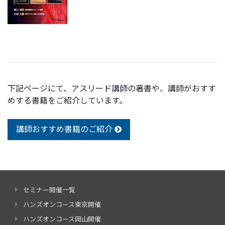
下記ページにて、アスリード講師の著書や、講師がおすす
めする書籍をご紹介しています。
講師おすすめ書籍のご紹介
セミナー開催一覧
ハンズオンコース東京開催
ハンズオンコース岡山開催