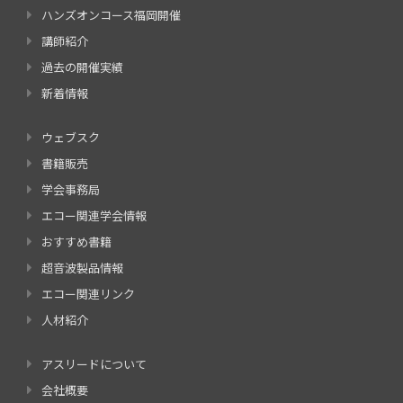
ハンズオンコース福岡開催
講師紹介
過去の開催実績
新着情報
ウェブスク
書籍販売
学会事務局
エコー関連学会情報
おすすめ書籍
超音波製品情報
エコー関連リンク
人材紹介
アスリードについて
会社概要