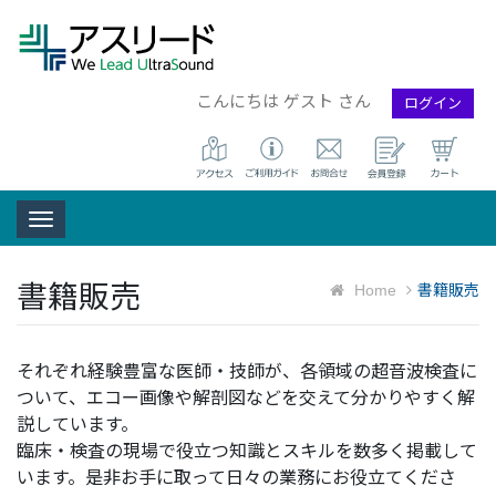
こんにちは ゲスト さん
ログイン
Toggle navigation
書籍販売
Home
書籍販売
それぞれ経験豊富な医師・技師が、各領域の超音波検査に
ついて、エコー画像や解剖図などを交えて分かりやすく解
説しています。
臨床・検査の現場で役立つ知識とスキルを数多く掲載して
います。是非お手に取って日々の業務にお役立てくださ