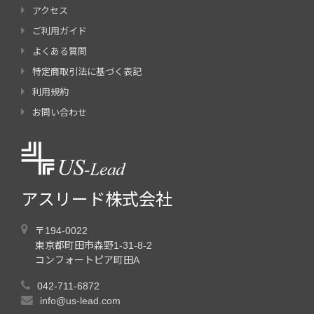
アクセス
ご利用ガイド
よくある質問
特定商取引法に基づく表記
利用規約
お問い合わせ
アスリード株式会社
〒194-0022
東京都町田市森野1-31-8-2
コンフォートピア町田A
042-711-6872
info@us-lead.com