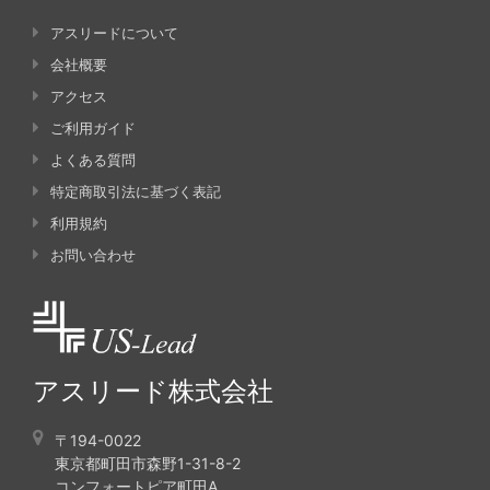
アスリードについて
会社概要
アクセス
ご利用ガイド
よくある質問
特定商取引法に基づく表記
利用規約
お問い合わせ
アスリード株式会社
〒194-0022
東京都町田市森野1-31-8-2
コンフォートピア町田A