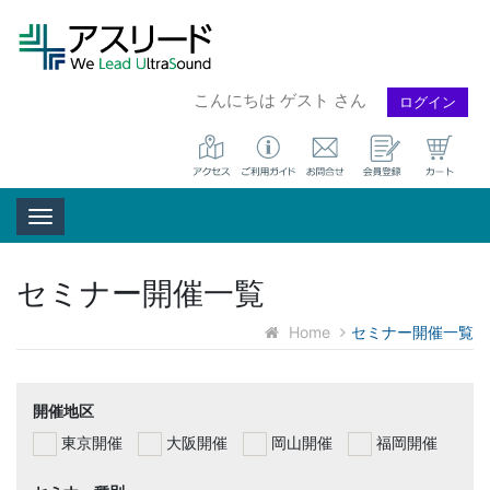
こんにちは ゲスト さん
ログイン
Toggle navigation
セミナー開催一覧
Home
セミナー開催一覧
開催地区
東京開催
大阪開催
岡山開催
福岡開催