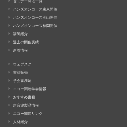
セミナー開催一覧
ハンズオンコース東京開催
ハンズオンコース岡山開催
ハンズオンコース福岡開催
講師紹介
過去の開催実績
新着情報
ウェブスク
書籍販売
学会事務局
エコー関連学会情報
おすすめ書籍
超音波製品情報
エコー関連リンク
人材紹介