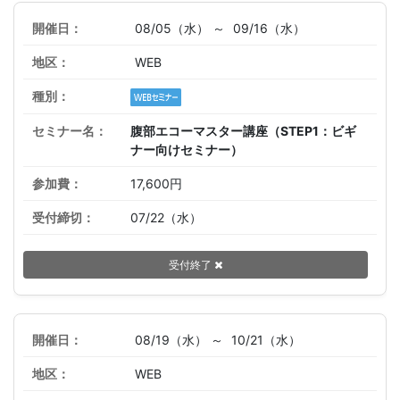
08/05（水） ～
09/16（水）
WEB
腹部エコーマスター講座（STEP1：ビギ
ナー向けセミナー）
17,600円
07/22（水）
受付終了
08/19（水） ～
10/21（水）
WEB