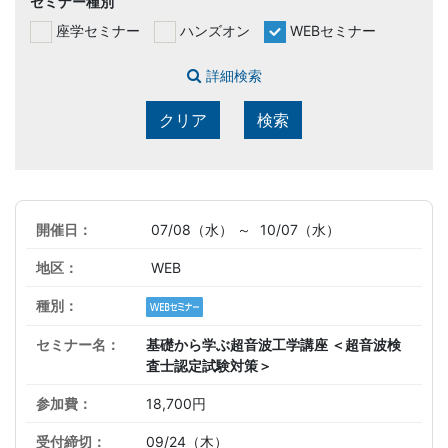
セミナー種別
座学セミナー
ハンズオン
WEBセミナー
詳細検索
クリア
検索
07/08（水） ～
10/07（水）
WEB
基礎から学ぶ超音波工学講座 ＜超音波検
査士認定試験対策＞
18,700円
09/24（木）