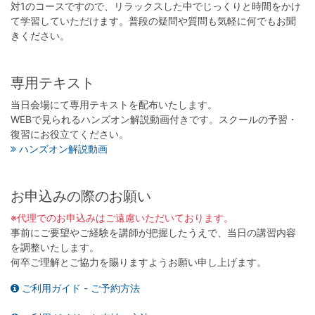
対1のコースですので、リラックスした中でじっくりと時間をかけ
て学習していただけます。普段の疑問や質問も気軽に何でもお聞
きください。
専用テキスト
当日会場にて専用テキストを配布いたします。
WEBで見られるハンズオン解説動画付きです。スクールの予習・
復習にお役立てください。
ハンズオン解説動画
お申込みの際のお願い
※代理でのお申込みはご遠慮いただいております。
事前にご要望やご経験を講師が把握したうえで、当日の講習内容
を調整いたします。
何卒ご理解とご協力を賜りますようお願い申し上げます。
ご利用ガイド - ご予約方法