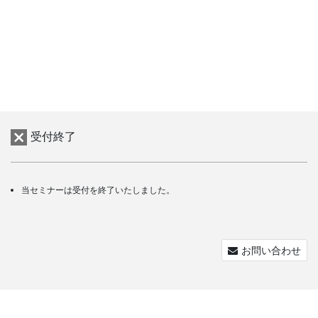
受付終了
当セミナーは受付を終了いたしました。
お問い合わせ