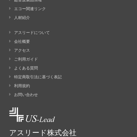
エコー関連リンク
人材紹介
アスリードについて
会社概要
アクセス
ご利用ガイド
よくある質問
特定商取引法に基づく表記
利用規約
お問い合わせ
アスリード株式会社