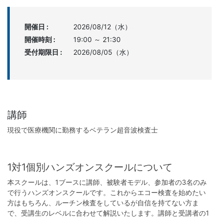
開催日 :
2026/08/12（水）
開催時刻 :
19:00 ～ 21:30
受付期限日 :
2026/08/05（水）
講師
現役で医療機関に勤務するベテラン超音波検査士
1対1個別ハンズオンスクールについて
本スクールは、1ブースに講師、被験者モデル、参加者の3名のみ
で行うハンズオンスクールです。これからエコー検査を始めたい
方はもちろん、ルーチン検査をしているが自信を持てない方ま
で、受講生のレベルに合わせて解説いたします。講師と受講者の1