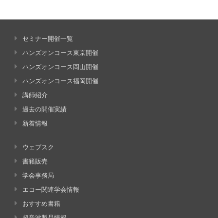
セミナー開催一覧
ハンズオンコース東京開催
ハンズオンコース岡山開催
ハンズオンコース福岡開催
講師紹介
過去の開催実績
新着情報
ウェブスク
書籍販売
学会事務局
エコー関連学会情報
おすすめ書籍
超音波製品情報