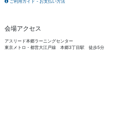
ご利用ガイド - お支払い方法
会場アクセス
アスリード本郷ラーニングセンター
東京メトロ・都営大江戸線 本郷3丁目駅 徒歩5分