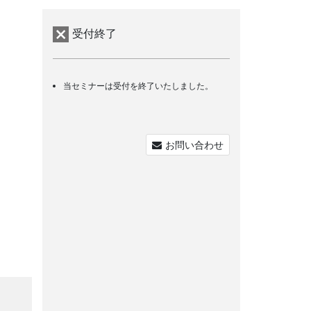
受付終了
当セミナーは受付を終了いたしました。
お問い合わせ