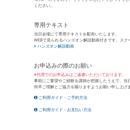
ください。
専用テキスト
当日会場にて専用テキストを配布いたします。
WEBで見られるハンズオン解説動画付きです。スク
ハンズオン解説動画
お申込みの際のお願い
※代理でのお申込みはご遠慮いただいております。
事前にご要望やご経験を講師が把握したうえで、当
何卒ご理解とご協力を賜りますようお願い申し上げ
ご利用ガイド - ご予約方法
ご利用ガイド - お支払い方法