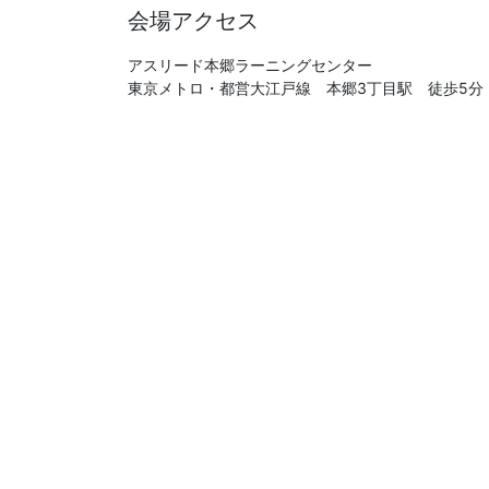
会場アクセス
アスリード本郷ラーニングセンター
東京メトロ・都営大江戸線 本郷3丁目駅 徒歩5分