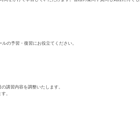
ールの予習・復習にお役立てください。
日の講習内容を調整いたします。
ます。