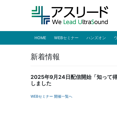
HOME
WEBセミナー
ハンズオン
新着情報
2025年9月24日配信開始「知っ
しました
WEBセミナー 開催一覧へ