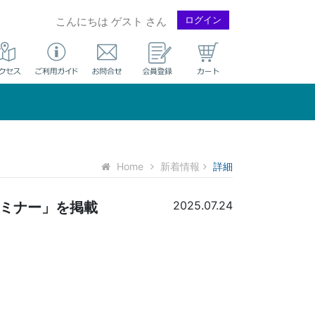
ログイン
こんにちは ゲスト さん
Home
新着情報
詳細
2025.07.24
セミナー」を掲載