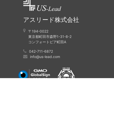
アスリード株式会社
〒194-0022
東京都町田市森野1-31-8-2
コンフォートピア町田A
042-711-6872
info@us-lead.com