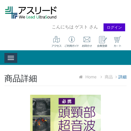
こんにちは ゲスト さん
ログイン
Toggle navigation
商品詳細
Home
商品
詳細