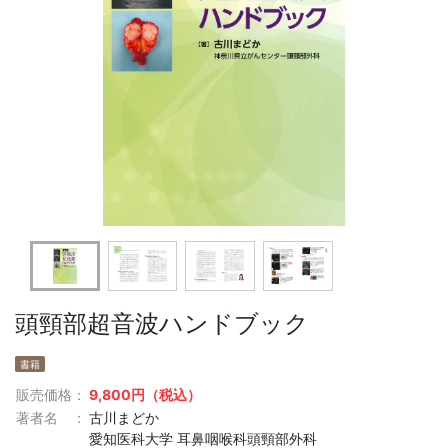
頭頸部超音波ハンドブック
販売価格：
9,800円（税込）
著者名 ：
古川まどか
愛知医科大学 耳鼻咽喉科頭頸部外科