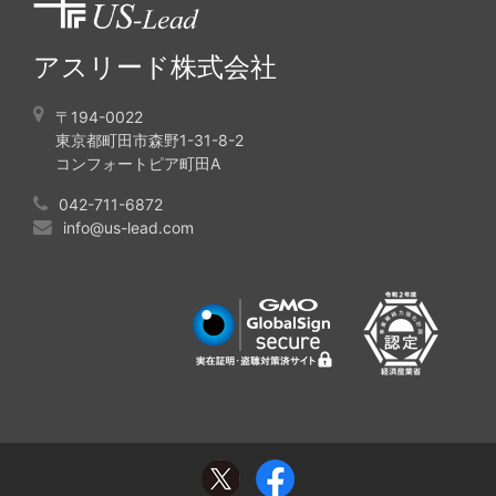
アスリード株式会社
〒194-0022
東京都町田市森野1-31-8-2
コンフォートピア町田A
042-711-6872
info@us-lead.com