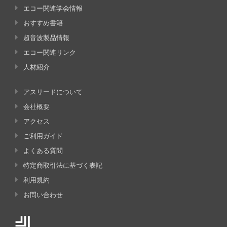
エコー関連学会情報
おすすめ書籍
超音波製品情報
エコー関連リンク
人材紹介
アスリードについて
会社概要
アクセス
ご利用ガイド
よくある質問
特定商取引法に基づく表記
利用規約
お問い合わせ