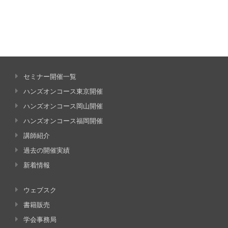
セミナー開催一覧
ハンズオンコース東京開催
ハンズオンコース岡山開催
ハンズオンコース福岡開催
講師紹介
過去の開催実績
新着情報
ウェブスク
書籍販売
学会事務局