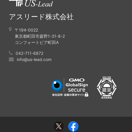
アスリード株式会社
〒194-0022
東京都町田市森野1-31-8-2
コンフォートピア町田A
042-711-6872
info@us-lead.com