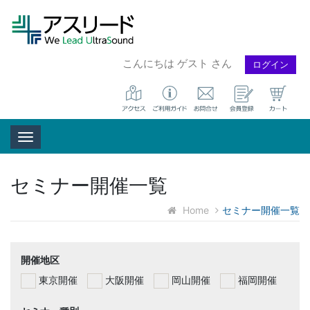
こんにちは ゲスト さん
ログイン
Toggle navigation
セミナー開催一覧
Home
セミナー開催一覧
開催地区
東京開催
大阪開催
岡山開催
福岡開催