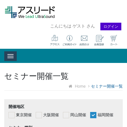
こんにちは ゲスト さん
ログイン
Toggle navigation
セミナー開催一覧
Home
セミナー開催一覧
開催地区
東京開催
大阪開催
岡山開催
福岡開催