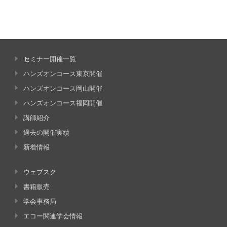
セミナー開催一覧
ハンズオンコース東京開催
ハンズオンコース岡山開催
ハンズオンコース福岡開催
講師紹介
過去の開催実績
新着情報
ウェブスク
書籍販売
学会事務局
エコー関連学会情報