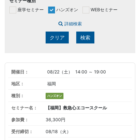
セミナー種別
座学セミナー
ハンズオン
WEBセミナー
詳細検索
クリア
検索
08/22（土）
14:00 ～ 19:00
福岡
【福岡】救急心エコースクール
36,300円
08/18（火）