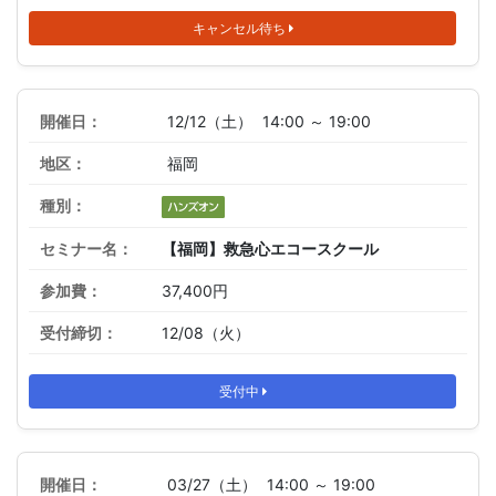
キャンセル待ち
12/12（土）
14:00 ～ 19:00
福岡
【福岡】救急心エコースクール
37,400円
12/08（火）
受付中
03/27（土）
14:00 ～ 19:00