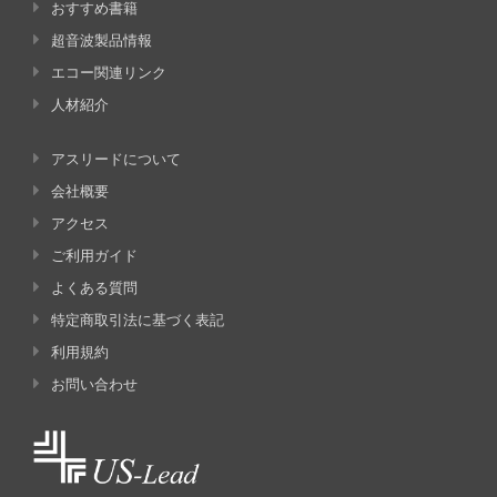
おすすめ書籍
超音波製品情報
エコー関連リンク
人材紹介
アスリードについて
会社概要
アクセス
ご利用ガイド
よくある質問
特定商取引法に基づく表記
利用規約
お問い合わせ