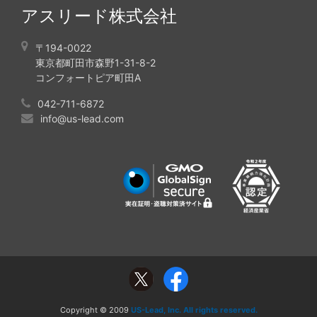
アスリード株式会社
〒194-0022
東京都町田市森野1-31-8-2
コンフォートピア町田A
042-711-6872
info@us-lead.com
Copyright © 2009
US-Lead, Inc. All rights reserved.