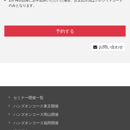
2月14日以降にお申込みいただいた場合、お支払方法はクレジットカード
のみとなります。
予約する
お問い合わせ
セミナー開催一覧
ハンズオンコース東京開催
ハンズオンコース岡山開催
ハンズオンコース福岡開催