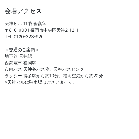
会場アクセス
天神ビル 11階 会議室
〒810-0001 福岡市中央区天神2-12-1
TEL:0120-323-920
＜交通のご案内＞
地下鉄 天神駅
西鉄電車 福岡駅
市内バス 天神各バス停、天神バスセンター
タクシー 博多駅から約10分、福岡空港から約20分
※天神ビルに駐車場はございません。