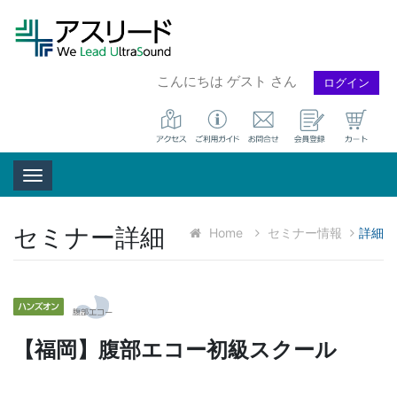
こんにちは ゲスト さん
ログイン
Toggle navigation
セミナー詳細
Home
セミナー情報
詳細
【福岡】腹部エコー初級スクール