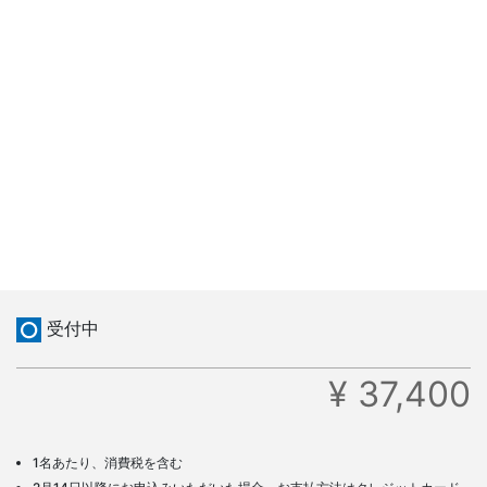
受付中
¥ 37,400
1名あたり、消費税を含む