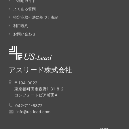
ご利用ガイド
よくある質問
特定商取引法に基づく表記
利用規約
お問い合わせ
アスリード株式会社
〒194-0022
東京都町田市森野1-31-8-2
コンフォートピア町田A
042-711-6872
info@us-lead.com