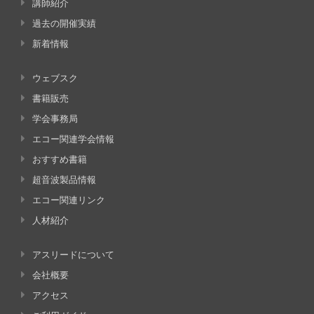
講師紹介
過去の開催実績
新着情報
ウェブスク
書籍販売
学会事務局
エコー関連学会情報
おすすめ書籍
超音波製品情報
エコー関連リンク
人材紹介
アスリードについて
会社概要
アクセス