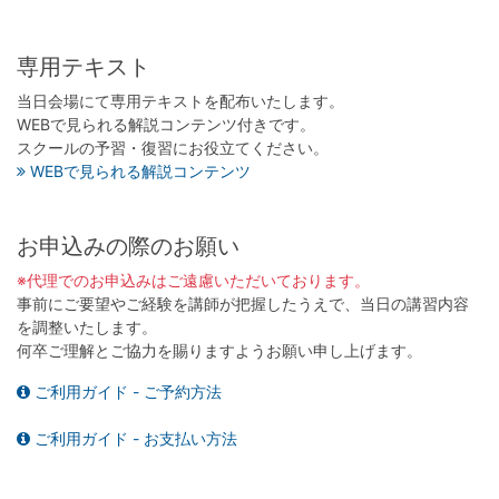
専用テキスト
当日会場にて専用テキストを配布いたします。
WEBで見られる解説コンテンツ付きです。
スクールの予習・復習にお役立てください。
WEBで見られる解説コンテンツ
お申込みの際のお願い
※代理でのお申込みはご遠慮いただいております。
事前にご要望やご経験を講師が把握したうえで、当日の講習内容
を調整いたします。
何卒ご理解とご協力を賜りますようお願い申し上げます。
ご利用ガイド - ご予約方法
ご利用ガイド - お支払い方法