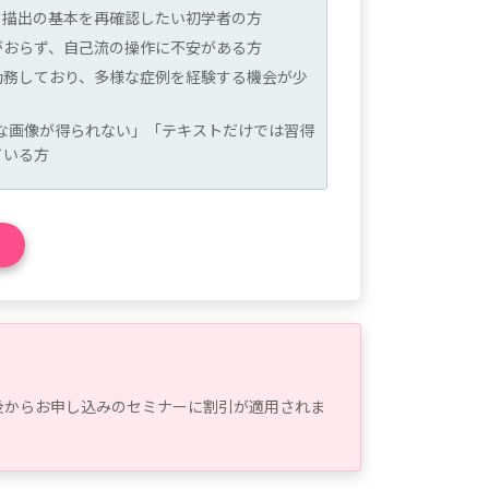
、描出の基本を再確認したい初学者の方
がおらず、自己流の操作に不安がある方
勤務しており、多様な症例を経験する機会が少
な画像が得られない」「テキストだけでは習得
ている方
後からお申し込みのセミナーに割引が適用されま