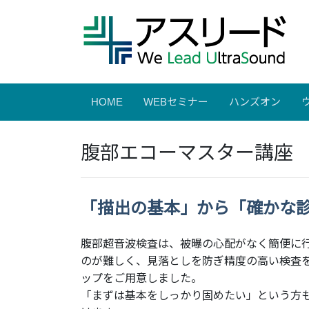
HOME
WEBセミナー
ハンズオン
腹部エコーマスター講座
「描出の基本」から「確かな
腹部超音波検査は、被曝の心配がなく簡便に
のが難しく、見落としを防ぎ精度の高い検査
ップをご用意しました。
「まずは基本をしっかり固めたい」という方