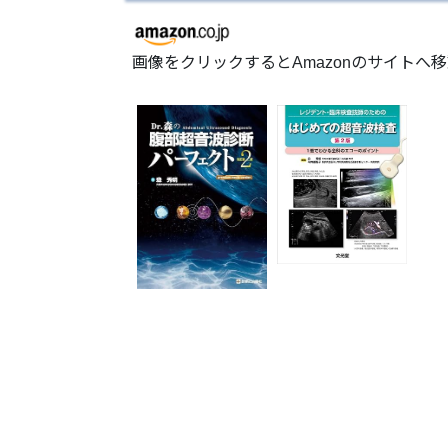
画像をクリックするとAmazonのサイトへ