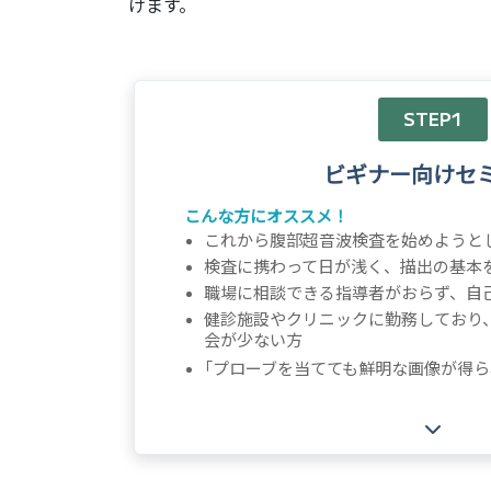
けます。
STEP1
ビギナー向けセ
こんな方にオススメ！
これから腹部超音波検査を始めようと
検査に携わって日が浅く、描出の基本
職場に相談できる指導者がおらず、自
健診施設やクリニックに勤務しており
会が少ない方
「
プローブを当てても鮮明な画像が得ら