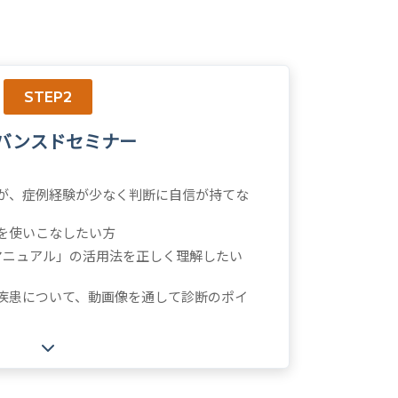
STEP2
バンスドセミナー
が、症例経験が少なく判断に自信が持てな
を使いこなしたい方
マニュアル」の活用法を正しく理解したい
疾患について、動画像を通して診断のポイ