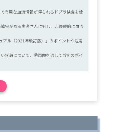
つで有用な血流情報が得られるドプラ検査を使
能障害がある患者さんに対し、非侵襲的に血流
ュアル（2021年改訂版）」のポイントや活用
くい疾患について、動画像を通して診断のポイ