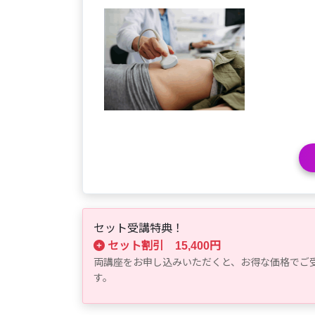
セット受講特典！
セット割引 15,400円
両講座をお申し込みいただくと、お得な価格でご
す。