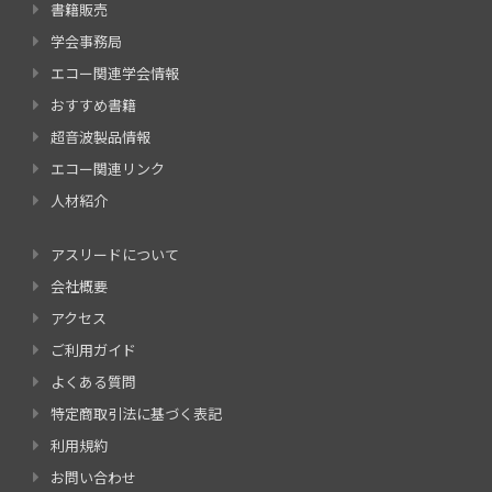
書籍販売
学会事務局
エコー関連学会情報
おすすめ書籍
超音波製品情報
エコー関連リンク
人材紹介
アスリードについて
会社概要
アクセス
ご利用ガイド
よくある質問
特定商取引法に基づく表記
利用規約
お問い合わせ