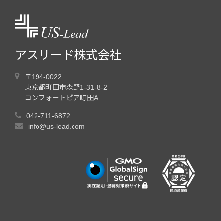
アスリード株式会社
〒194-0022
東京都町田市森野1-31-8-2
コンフォートピア町田A
042-711-6872
info@us-lead.com