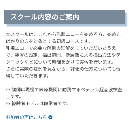
スクール内容のご案内
本スクールは、これから乳腺エコーを始める方、始めた
ばかりの方を対象とする初級コースです。
乳腺エコーで必要な解剖の理解をしていただいたうえ
で、装置の設定、描出範囲、断層像による描出方法やテ
クニックなどについて時間をかけて実習を行います。
さらに実際の症例を見ながら、評価の仕方についても習
得していただきます。
※ 講師は現役で医療機関に勤務するベテラン超音波検査
士です。
※ 被験者モデルは健常者です。
参加者の声はこちら