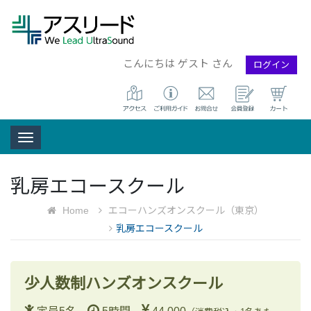
こんにちは ゲスト さん
ログイン
Toggle navigation
乳房エコースクール
Home
エコーハンズオンスクール（東京）
乳房エコースクール
少人数制ハンズオンスクール