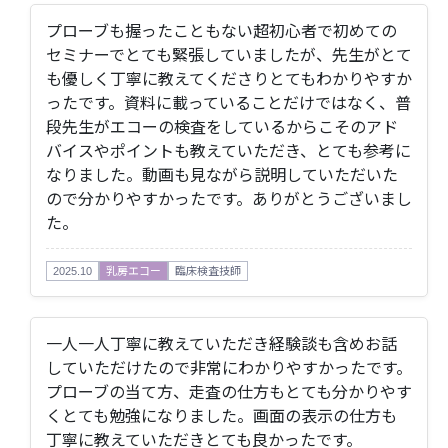
プローブも握ったこともない超初心者で初めての
セミナーでとても緊張していましたが、先生がとて
も優しく丁寧に教えてくださりとてもわかりやすか
ったです。資料に載っていることだけではなく、普
段先生がエコーの検査をしているからこそのアド
バイスやポイントも教えていただき、とても参考に
なりました。動画も見ながら説明していただいた
ので分かりやすかったです。ありがとうございまし
た。
2025.10
乳房エコー
臨床検査技師
一人一人丁寧に教えていただき経験談も含めお話
していただけたので非常にわかりやすかったです。
プローブの当て方、走査の仕方もとても分かりやす
くとても勉強になりました。画面の表示の仕方も
丁寧に教えていただきとても良かったです。