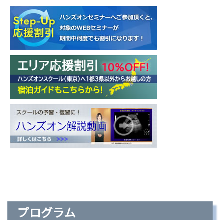
プログラム