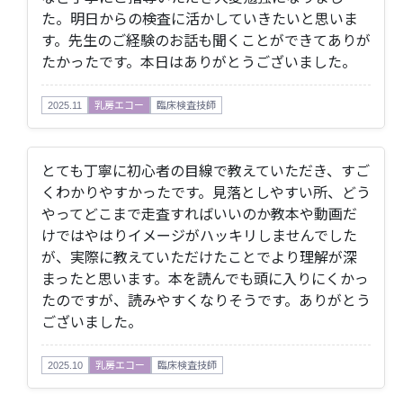
た。明日からの検査に活かしていきたいと思いま
す。先生のご経験のお話も聞くことができてありが
たかったです。本日はありがとうございました。
2025.11
乳房エコー
臨床検査技師
とても丁寧に初心者の目線で教えていただき、すご
くわかりやすかったです。見落としやすい所、どう
やってどこまで走査すればいいのか教本や動画だ
けではやはりイメージがハッキリしませんでした
が、実際に教えていただけたことでより理解が深
まったと思います。本を読んでも頭に入りにくかっ
たのですが、読みやすくなりそうです。ありがとう
ございました。
2025.10
乳房エコー
臨床検査技師