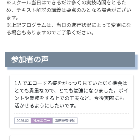
※スクール当日はできるだけ多くの実技時間をとるた
め、テキスト解説の講義は要点のみとなる場合がござい
ます。
※上記プログラムは、当日の進行状況によって変更にな
る場合もありますのでご了承ください。
参加者の声
1人でエコーする姿をがっつり見ていただく機会は
とても貴重なので、とても勉強になりました。ポイ
ントや業務をする上での工夫など、今後実際にも
活かせるようにしたいです。
2026.02
乳房エコー
臨床検査技師