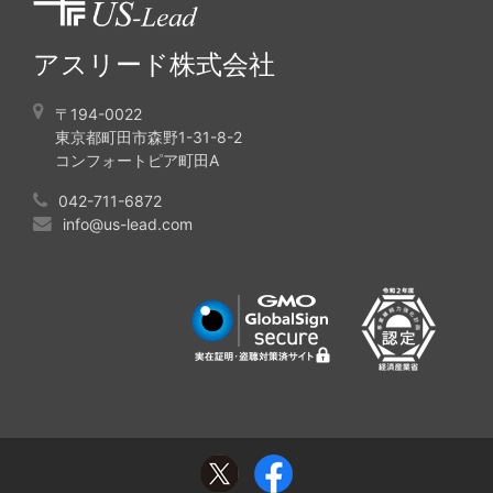
アスリード株式会社
〒194-0022
東京都町田市森野1-31-8-2
コンフォートピア町田A
042-711-6872
info@us-lead.com