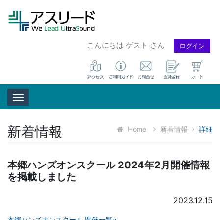
こんにちは ゲスト さん
ログイン
Toggle navigation
新着情報
Home
新着情報
詳細
本郷ハンズオンスクール 2024年2月開催情報
を掲載しました
2023.12.15
本郷ハンズオンスクール 開催一覧へ