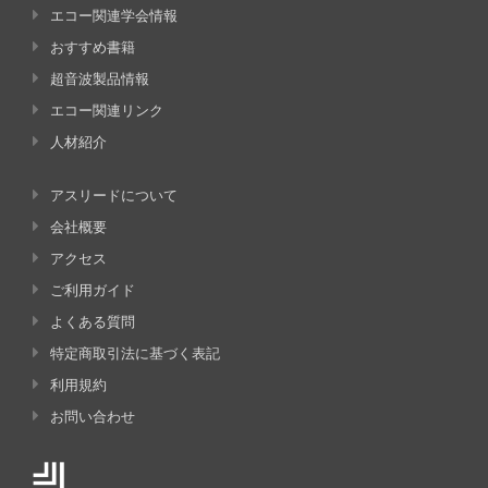
エコー関連学会情報
おすすめ書籍
超音波製品情報
エコー関連リンク
人材紹介
アスリードについて
会社概要
アクセス
ご利用ガイド
よくある質問
特定商取引法に基づく表記
利用規約
お問い合わせ