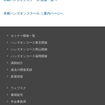
本郷ハンズオンスクール ご案内ページへ
セミナー開催一覧
ハンズオンコース東京開催
ハンズオンコース岡山開催
ハンズオンコース福岡開催
講師紹介
過去の開催実績
新着情報
ウェブスク
書籍販売
学会事務局