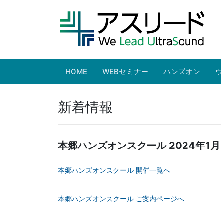
HOME
WEBセミナー
ハンズオン
新着情報
本郷ハンズオンスクール 2024年1
本郷ハンズオンスクール 開催一覧へ
本郷ハンズオンスクール ご案内ページへ