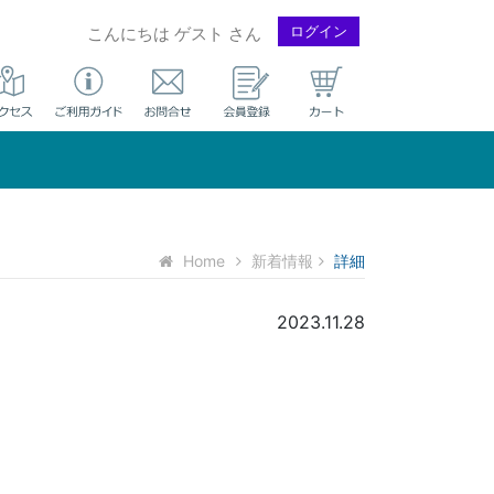
ログイン
こんにちは ゲスト さん
Home
新着情報
詳細
2023.11.28