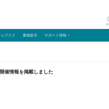
ウェブスク
書籍販売
サポート情報
月開催情報を掲載しました