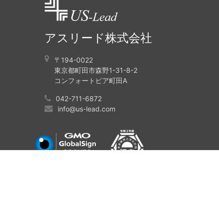
アスリード株式会社
〒194-0022
東京都町田市森野1-31-8-2
コンフォートピア町田A
042-711-6872
info@us-lead.com