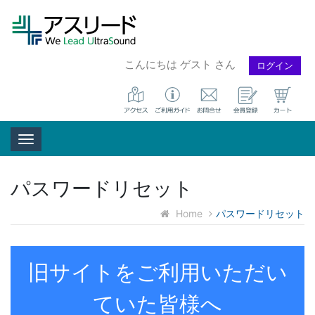
こんにちは ゲスト さん
ログイン
Toggle navigation
パスワードリセット
Home
パスワードリセット
旧サイトをご利用いただい
ていた皆様へ