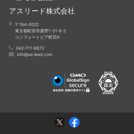
アスリード株式会社
〒194-0022
東京都町田市森野1-31-8-2
コンフォートピア町田A
042-711-6872
info@us-lead.com