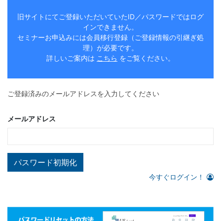
旧サイトにてご登録いただいていたID／パスワードではログ
インできません。
セミナーお申込みには会員移行登録（ご登録情報の引継ぎ処
理）が必要です。
詳しいご案内は
こちら
をご覧ください。
ご登録済みのメールアドレスを入力してください
メールアドレス
パスワード初期化
今すぐログイン！