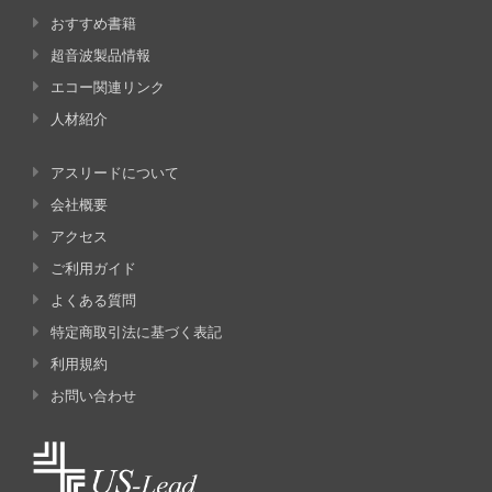
おすすめ書籍
超音波製品情報
エコー関連リンク
人材紹介
アスリードについて
会社概要
アクセス
ご利用ガイド
よくある質問
特定商取引法に基づく表記
利用規約
お問い合わせ