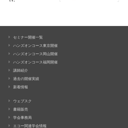
セミナー開催一覧
ハンズオンコース東京開催
ハンズオンコース岡山開催
ハンズオンコース福岡開催
講師紹介
過去の開催実績
新着情報
ウェブスク
書籍販売
学会事務局
エコー関連学会情報