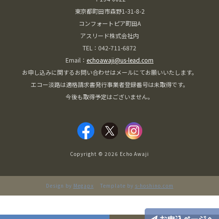
東京都町田市森野1-31-8-2
コンフォートピア町田A
アスリード株式会社内
TEL：042-711-6872
Email：
echoawaji@us-lead.com
お申し込みに関するお問い合わせはメールにてお願いいたします。
エコー淡路は適格請求書発行事業者登録番号は未取得です。
今後も取得予定はございません。
Copyright © 2026 Echo Awaji
Design by
Megapx
Template by
s-hoshino.com