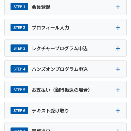
会員登録
プロフィール入力
レクチャープログラム申込
ハンズオンプログラム申込
お支払い（銀行振込の場合）
テキスト受け取り