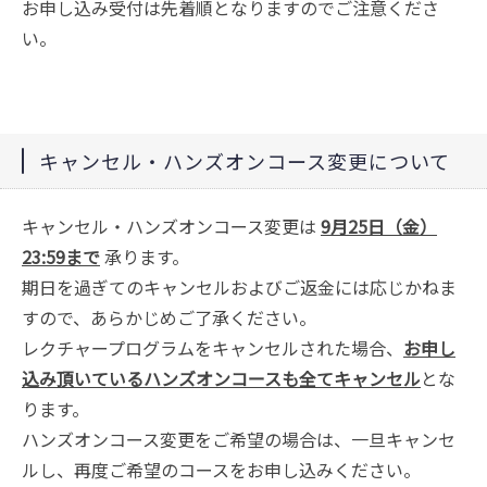
お申し込み受付は先着順となりますのでご注意くださ
い。
キャンセル・ハンズオンコース変更について
キャンセル・ハンズオンコース変更は
9月25日（金）
23:59まで
承ります。
期日を過ぎてのキャンセルおよびご返金には応じかねま
すので、あらかじめご了承ください。
レクチャープログラムをキャンセルされた場合、
お申し
込み頂いているハンズオンコースも全てキャンセル
とな
ります。
ハンズオンコース変更をご希望の場合は、一旦キャンセ
ルし、再度ご希望のコースをお申し込みください。