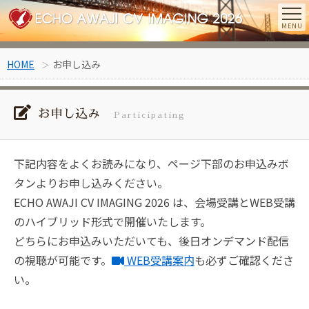
HOME
お申し込み
お申し込み
Participating
下記内容をよくお読みになり、ページ下部のお申込みボ
タンよりお申し込みください。
ECHO AWAJI CV IMAGING 2026 は、会場受講とWEB受講
のハイブリッド形式で開催いたします。
どちらにお申込みいただいても、後日オンデマンド配信
の視聴が可能です。
WEB受講案内
も必ずご確認くださ
い。