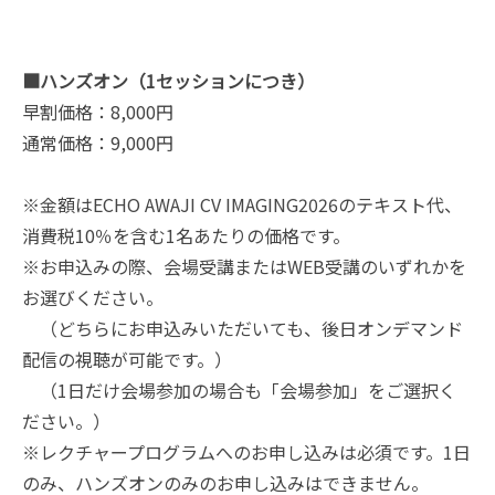
■ハンズオン（1セッションにつき）
早割価格：8,000円
通常価格：9,000円
※金額はECHO AWAJI CV IMAGING2026のテキスト代、
消費税10％を含む1名あたりの価格です。
※お申込みの際、会場受講またはWEB受講のいずれかを
お選びください。
（どちらにお申込みいただいても、後日オンデマンド
配信の視聴が可能です。）
（1日だけ会場参加の場合も「会場参加」をご選択く
ださい。）
※レクチャープログラムへのお申し込みは必須です。1日
のみ、ハンズオンのみのお申し込みはできません。