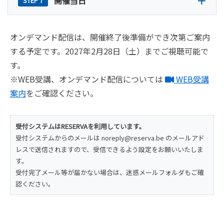
開催当日
オンデマンド配信は、開催終了後準備ができ次第ご案内
する予定です。2027年2月28日（土）までご視聴可能で
す。
※WEB受講、オンデマンド配信については
WEB受講
案内
をご確認ください。
受付システムはRESERVAを利用しています。
受付システムからのメールは noreply@reserva.be のメールアド
レスで送信されますので、受信できるよう設定をお願いいたしま
す。
受付完了メール等が届かない場合は、迷惑メールフォルダもご確
認ください。