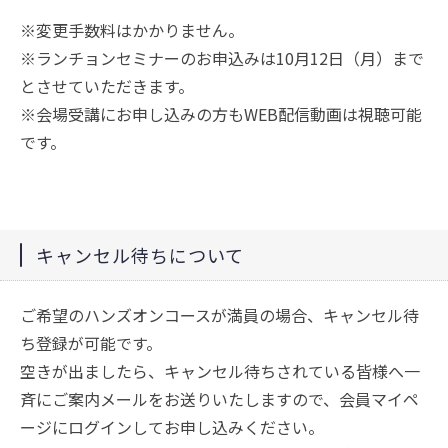
※変更手数料はかかりません。
※ランチョンセミナーのお申込みは10月12日（月）まで
とさせていただきます。
※会場受講にお申し込みの方もWEB配信動画は視聴可能
です。
キャンセル待ちについて
ご希望のハンズオンコースが満員の場合、キャンセル待
ち登録が可能です。
空きが出ましたら、キャンセル待ちされている皆様へ一
斉にご案内メールをお送りいたしますので、会員マイペ
ージにログインしてお申し込みください。