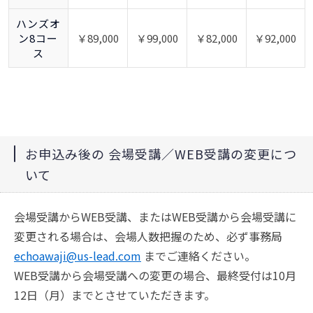
ハンズオ
ン8コー
￥89,000
￥99,000
￥82,000
￥92,000
ス
お申込み後の 会場受講／WEB受講の変更につ
いて
会場受講からWEB受講、またはWEB受講から会場受講に
変更される場合は、会場人数把握のため、必ず事務局
echoawaji@us-lead.com
までご連絡ください。
WEB受講から会場受講への変更の場合、最終受付は10月
12日（月）までとさせていただきます。