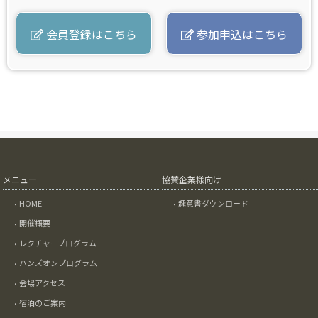
会員登録はこちら
参加申込はこちら
メニュー
協賛企業様向け
HOME
趣意書ダウンロード
開催概要
レクチャープログラム
ハンズオンプログラム
会場アクセス
宿泊のご案内