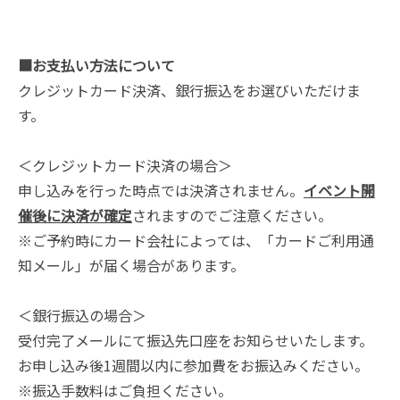
■お支払い方法について
クレジットカード決済、銀行振込をお選びいただけま
す。
＜クレジットカード決済の場合＞
申し込みを行った時点では決済されません。
イベント開
催後に決済が確定
されますのでご注意ください。
※ご予約時にカード会社によっては、「カードご利用通
知メール」が届く場合があります。
＜銀行振込の場合＞
受付完了メールにて振込先口座をお知らせいたします。
お申し込み後1週間以内に参加費をお振込みください。
※振込手数料はご負担ください。