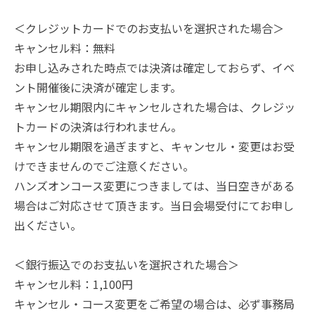
＜クレジットカードでのお支払いを選択された場合＞
キャンセル料：無料
お申し込みされた時点では決済は確定しておらず、イベ
ント開催後に決済が確定します。
キャンセル期限内にキャンセルされた場合は、クレジッ
トカードの決済は行われません。
キャンセル期限を過ぎますと、キャンセル・変更はお受
けできませんのでご注意ください。
ハンズオンコース変更につきましては、当日空きがある
場合はご対応させて頂きます。当日会場受付にてお申し
出ください。
＜銀行振込でのお支払いを選択された場合＞
キャンセル料：1,100円
キャンセル・コース変更をご希望の場合は、必ず事務局