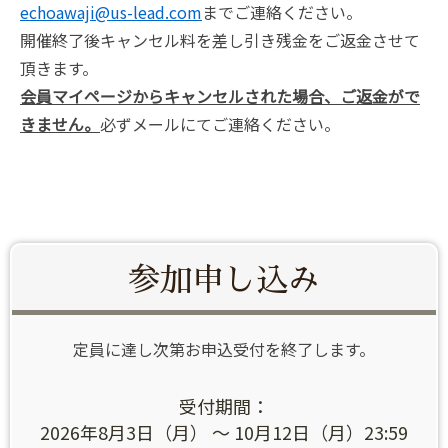
echoawaji@us-lead.com
までご連絡ください。
開催終了後キャンセル料を差し引き残金をご返金させて
頂きます。
会員マイページからキャンセルされた場合、ご返金がで
きません。
必ずメールにてご連絡ください。
参加申し込み
定員に達し次第お申込受付を終了します。
受付期間：
2026年8月3日（月） ～ 10月12日（月）23:59