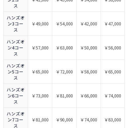
ス
ハンズオ
ン3コー
￥49,000
￥54,000
￥42,000
￥47,000
ス
ハンズオ
ン4コー
￥57,000
￥63,000
￥50,000
￥56,000
ス
ハンズオ
ン5コー
￥65,000
￥72,000
￥58,000
￥65,000
ス
ハンズオ
ン6コー
￥73,000
￥81,000
￥66,000
￥74,000
ス
ハンズオ
ン7コー
￥81,000
￥90,000
￥74,000
￥83,000
ス