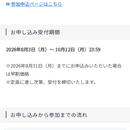
参加申込ページはこちら
お申し込み受付期間
2026年8月3日（月）～ 10月12日（月）23:59
※2026年8月31日（月）までにお申込みいただいた場合
は早割価格
※定員に達し次第、受付を締切いたします。
お申し込みから参加までの流れ