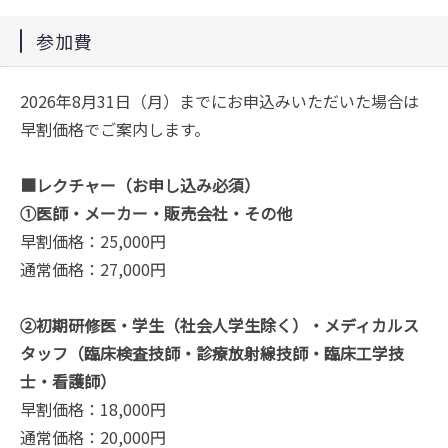
参加費
2026年8月31日（月）までにお申込みいただいた場合は
早割価格でご案内します。
■レクチャー（お申し込み必須）
①医師・メーカー・販売会社・その他
早割価格：25,000円
通常価格：27,000円
②初期研修医・学生（社会人学生除く）・メディカルス
タッフ（臨床検査技師・診療放射線技師・臨床工学技
士・看護師）
早割価格：18,000円
通常価格：20,000円