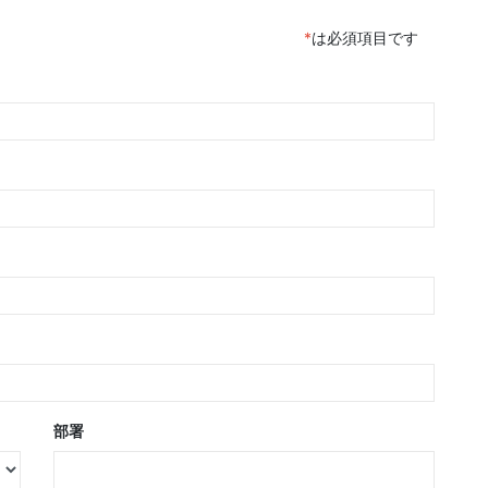
*
は必須項目です
部署