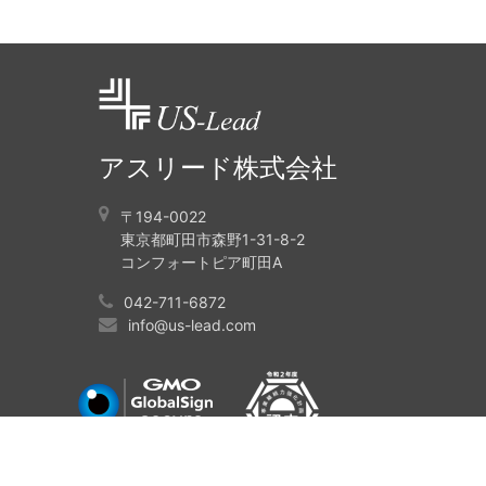
アスリード株式会社
〒194-0022
東京都町田市森野1-31-8-2
コンフォートピア町田A
042-711-6872
info@us-lead.com