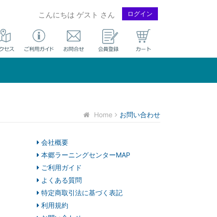
ログイン
こんにちは ゲスト さん
Home
お問い合わせ
会社概要
本郷ラーニングセンターMAP
ご利用ガイド
よくある質問
特定商取引法に基づく表記
利用規約