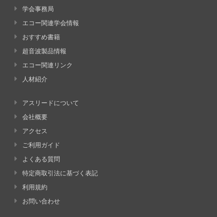
学会事務局
エコー関連学会情報
おすすめ書籍
超音波製品情報
エコー関連リンク
人材紹介
アスリードについて
会社概要
アクセス
ご利用ガイド
よくある質問
特定商取引法に基づく表記
利用規約
お問い合わせ