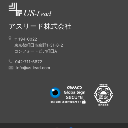
アスリード株式会社
〒194-0022
東京都町田市森野1-31-8-2
コンフォートピア町田A
042-711-6872
info@us-lead.com