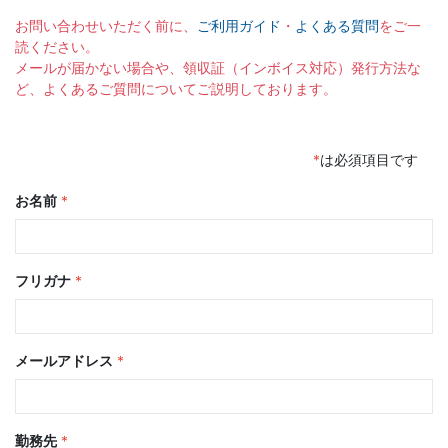
お問い合わせいただく前に、
ご利用ガイド
・
よくある質問
をご一
読ください。
メールが届かない場合や、領収証（インボイス対応）発行方法な
ど、よくあるご質問についてご説明しております。
*
は必須項目です
お名前
*
フリガナ
*
メールアドレス
*
勤務先
*