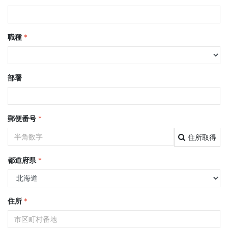
職種
*
部署
郵便番号
*
住所取得
都道府県
*
住所
*