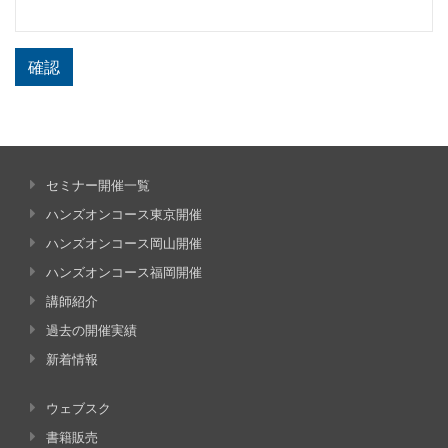
確認
セミナー開催一覧
ハンズオンコース東京開催
ハンズオンコース岡山開催
ハンズオンコース福岡開催
講師紹介
過去の開催実績
新着情報
ウェブスク
書籍販売