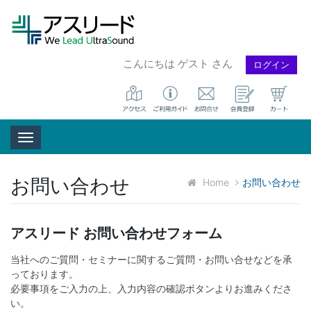
こんにちは ゲスト さん
ログイン
Toggle navigation
お問い合わせ
Home
お問い合わせ
アスリード お問い合わせフォーム
当社へのご質問・セミナーに関するご質問・お問い合せなどを承
っております。
必要事項をご入力の上、入力内容の確認ボタンよりお進みくださ
い。