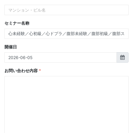
セミナー名称
開催日
お問い合わせ内容
*