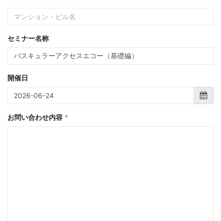
セミナー名称
開催日
お問い合わせ内容
*