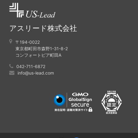
アスリード株式会社
〒194-0022
東京都町田市森野1-31-8-2
コンフォートピア町田A
042-711-6872
info@us-lead.com