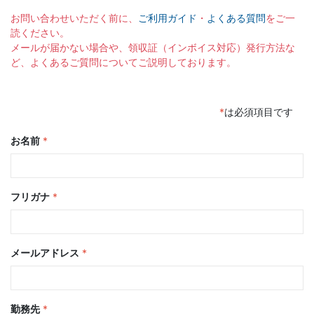
お問い合わせいただく前に、
ご利用ガイド
・
よくある質問
をご一
読ください。
メールが届かない場合や、領収証（インボイス対応）発行方法な
ど、よくあるご質問についてご説明しております。
*
は必須項目です
お名前
*
フリガナ
*
メールアドレス
*
勤務先
*