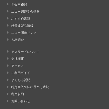
学会事務局
エコー関連学会情報
おすすめ書籍
超音波製品情報
エコー関連リンク
人材紹介
アスリードについて
会社概要
アクセス
ご利用ガイド
よくある質問
特定商取引法に基づく表記
利用規約
お問い合わせ