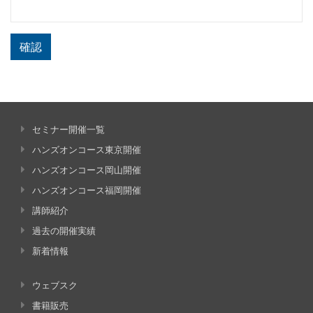
確認
セミナー開催一覧
ハンズオンコース東京開催
ハンズオンコース岡山開催
ハンズオンコース福岡開催
講師紹介
過去の開催実績
新着情報
ウェブスク
書籍販売