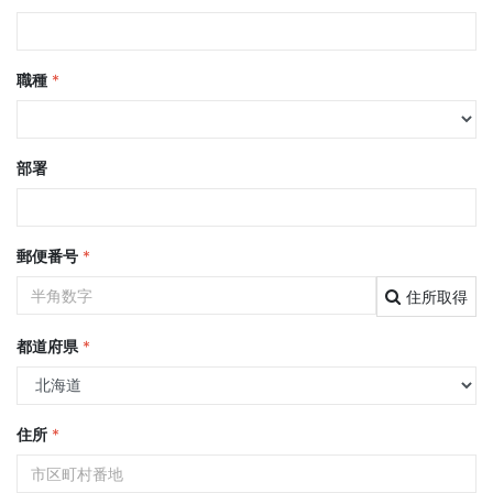
職種
*
部署
郵便番号
*
住所取得
都道府県
*
住所
*