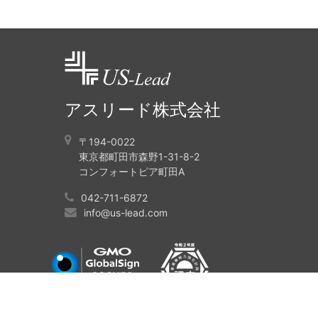
アスリード株式会社
〒194-0022
東京都町田市森野1-31-8-2
コンフォートピア町田A
042-711-6872
info@us-lead.com