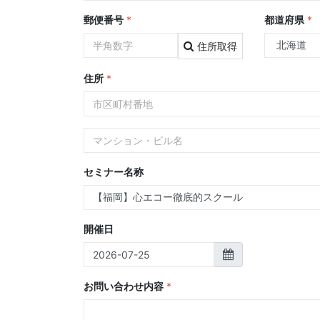
郵便番号
*
都道府県
*
住所取得
住所
*
セミナー名称
開催日
お問い合わせ内容
*