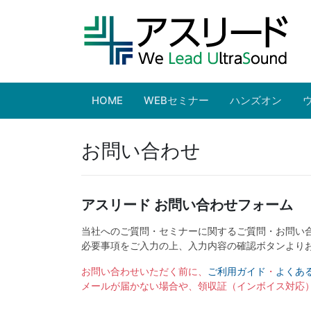
HOME
WEBセミナー
ハンズオン
お問い合わせ
アスリード お問い合わせフォーム
当社へのご質問・セミナーに関するご質問・お問い
必要事項をご入力の上、入力内容の確認ボタンより
お問い合わせいただく前に、
ご利用ガイド
・
よくあ
メールが届かない場合や、領収証（インボイス対応