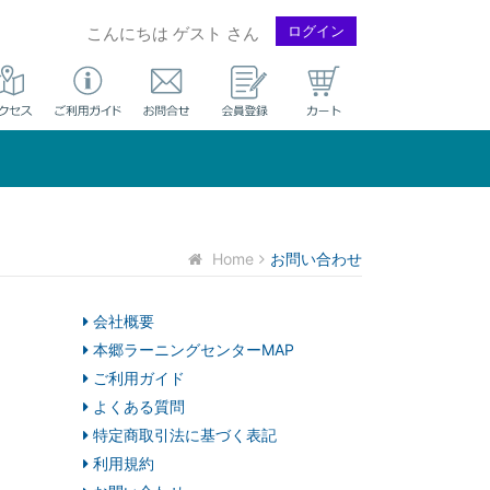
ログイン
こんにちは ゲスト さん
Home
お問い合わせ
会社概要
本郷ラーニングセンターMAP
ご利用ガイド
よくある質問
特定商取引法に基づく表記
利用規約