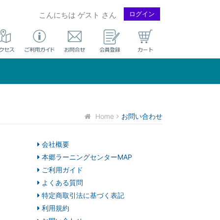
ログイン
こんにちは ゲスト さん
Home
お問い合わせ
会社概要
本郷ラーニングセンターMAP
ご利用ガイド
よくある質問
特定商取引法に基づく表記
利用規約