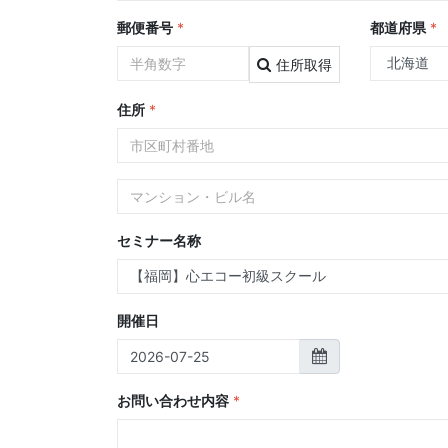
郵便番号
*
都道府県
*
住所取得
住所
*
セミナー名称
開催日
お問い合わせ内容
*