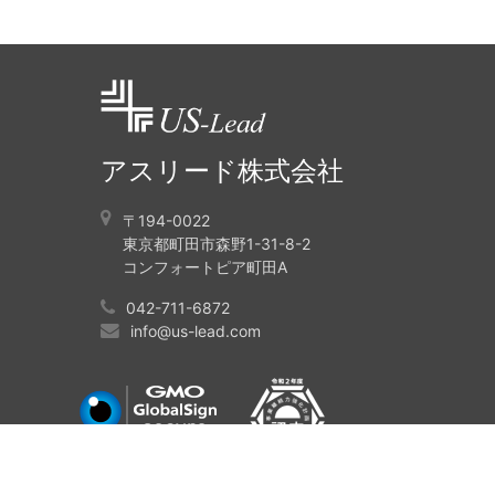
アスリード株式会社
〒194-0022
東京都町田市森野1-31-8-2
コンフォートピア町田A
042-711-6872
info@us-lead.com