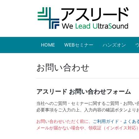
HOME
WEBセミナー
ハンズオン
お問い合わせ
アスリード お問い合わせフォーム
当社へのご質問・セミナーに関するご質問・お問い
必要事項をご入力の上、入力内容の確認ボタンより
お問い合わせいただく前に、
ご利用ガイド
・
よくあ
メールが届かない場合や、領収証（インボイス対応