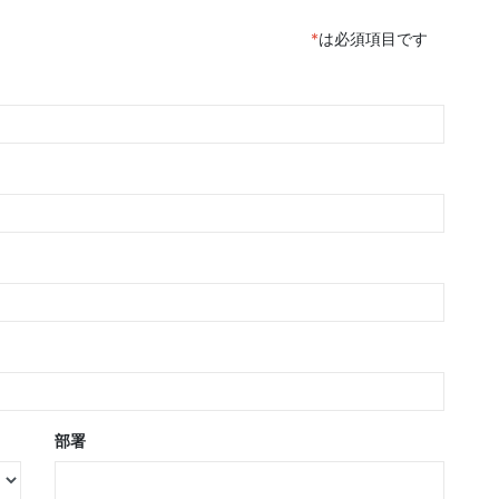
*
は必須項目です
部署