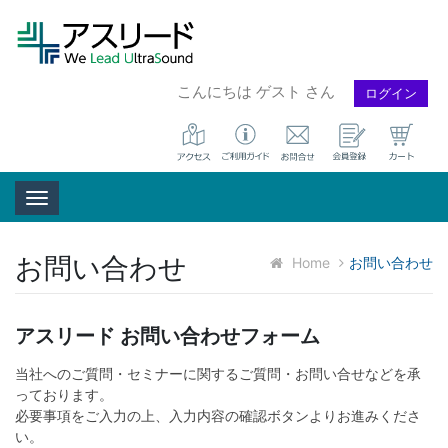
こんにちは ゲスト さん
ログイン
Toggle navigation
お問い合わせ
Home
お問い合わせ
アスリード お問い合わせフォーム
当社へのご質問・セミナーに関するご質問・お問い合せなどを承
っております。
必要事項をご入力の上、入力内容の確認ボタンよりお進みくださ
い。