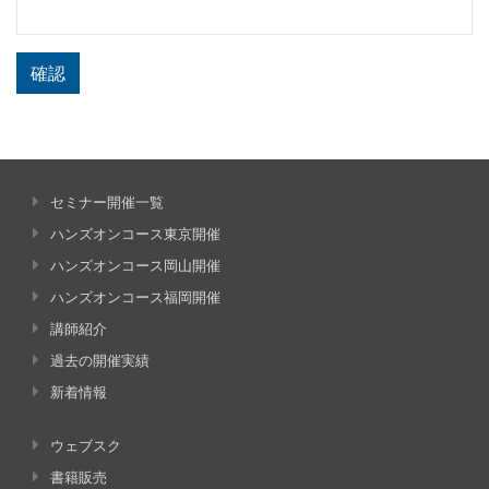
確認
セミナー開催一覧
ハンズオンコース東京開催
ハンズオンコース岡山開催
ハンズオンコース福岡開催
講師紹介
過去の開催実績
新着情報
ウェブスク
書籍販売