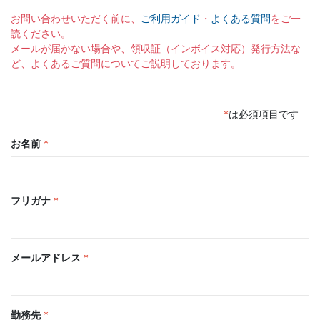
お問い合わせいただく前に、
ご利用ガイド
・
よくある質問
をご一
読ください。
メールが届かない場合や、領収証（インボイス対応）発行方法な
ど、よくあるご質問についてご説明しております。
*
は必須項目です
お名前
*
フリガナ
*
メールアドレス
*
勤務先
*