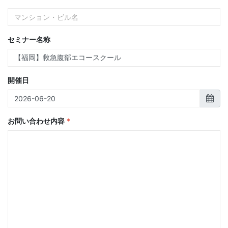
セミナー名称
開催日
お問い合わせ内容
*