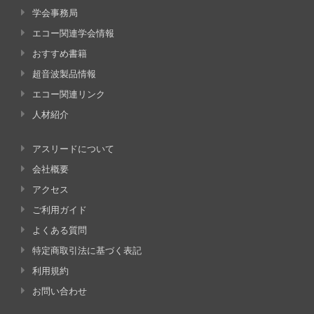
学会事務局
エコー関連学会情報
おすすめ書籍
超音波製品情報
エコー関連リンク
人材紹介
アスリードについて
会社概要
アクセス
ご利用ガイド
よくある質問
特定商取引法に基づく表記
利用規約
お問い合わせ