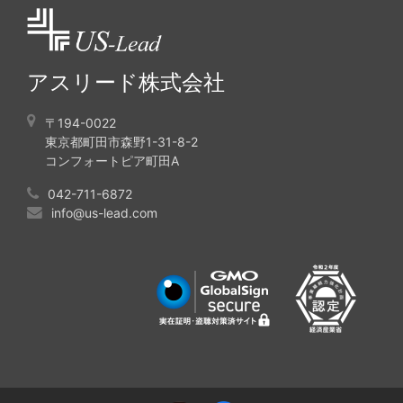
アスリード株式会社
〒194-0022
東京都町田市森野1-31-8-2
コンフォートピア町田A
042-711-6872
info@us-lead.com