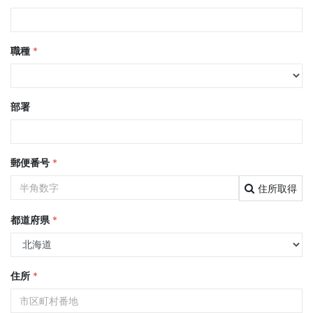
職種
*
部署
郵便番号
*
住所取得
都道府県
*
住所
*