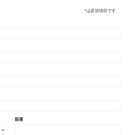
*
は必須項目です
部署