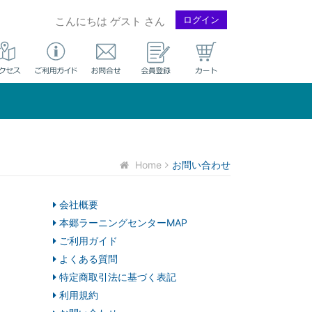
ログイン
こんにちは ゲスト さん
Home
お問い合わせ
会社概要
本郷ラーニングセンターMAP
ご利用ガイド
よくある質問
特定商取引法に基づく表記
利用規約