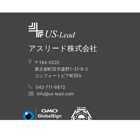
アスリード株式会社
〒194-0022
東京都町田市森野1-31-8-2
コンフォートピア町田A
042-711-6872
info@us-lead.com