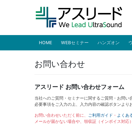
HOME
WEBセミナー
ハンズオン
お問い合わせ
アスリード お問い合わせフォーム
当社へのご質問・セミナーに関するご質問・お問い
必要事項をご入力の上、入力内容の確認ボタンより
お問い合わせいただく前に、
ご利用ガイド
・
よくあ
メールが届かない場合や、領収証（インボイス対応