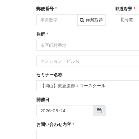
郵便番号
*
都道府県
*
住所取得
住所
*
セミナー名称
開催日
お問い合わせ内容
*