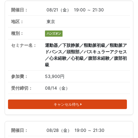
08/21（金）
19:00 ～ 21:30
東京
運動器／下肢静脈／頸動脈初級／頸動脈ア
ドバンス／頭頸部／バスキュラーアクセス
／心未経験／心初級／腹部未経験／腹部初
級
53,900円
08/14（金）
キャンセル待ち
08/28（金）
19:00 ～ 21:30