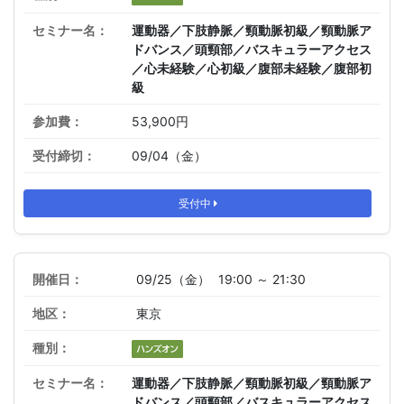
運動器／下肢静脈／頸動脈初級／頸動脈ア
ドバンス／頭頸部／バスキュラーアクセス
／心未経験／心初級／腹部未経験／腹部初
級
53,900円
09/04（金）
受付中
09/25（金）
19:00 ～ 21:30
東京
運動器／下肢静脈／頸動脈初級／頸動脈ア
ドバンス／頭頸部／バスキュラーアクセス