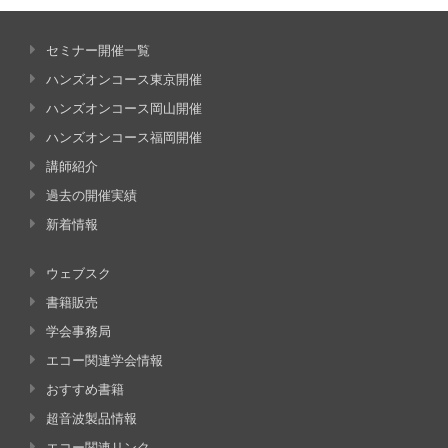
セミナー開催一覧
ハンズオンコース東京開催
ハンズオンコース岡山開催
ハンズオンコース福岡開催
講師紹介
過去の開催実績
新着情報
ウェブスク
書籍販売
学会事務局
エコー関連学会情報
おすすめ書籍
超音波製品情報
エコー関連リンク