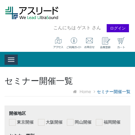
こんにちは ゲスト さん
ログイン
Toggle navigation
セミナー開催一覧
Home
セミナー開催一覧
開催地区
東京開催
大阪開催
岡山開催
福岡開催