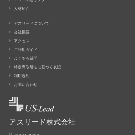
人材紹介
アスリードについて
会社概要
アクセス
ご利用ガイド
よくある質問
特定商取引法に基づく表記
利用規約
お問い合わせ
アスリード株式会社