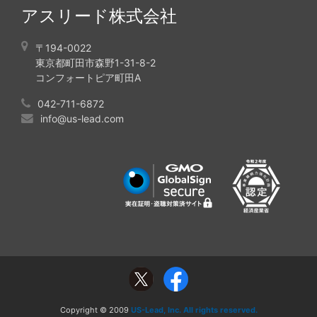
アスリード株式会社
〒194-0022
東京都町田市森野1-31-8-2
コンフォートピア町田A
042-711-6872
info@us-lead.com
Copyright © 2009
US-Lead, Inc. All rights reserved.