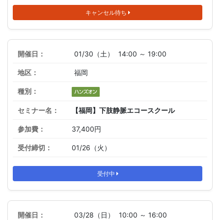
キャンセル待ち
01/30（土）
14:00 ～ 19:00
福岡
【福岡】下肢静脈エコースクール
37,400円
01/26（火）
受付中
03/28（日）
10:00 ～ 16:00