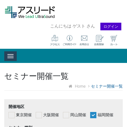
こんにちは ゲスト さん
ログイン
Toggle navigation
セミナー開催一覧
Home
セミナー開催一覧
開催地区
東京開催
大阪開催
岡山開催
福岡開催