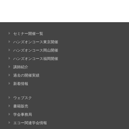
セミナー開催一覧
ハンズオンコース東京開催
ハンズオンコース岡山開催
ハンズオンコース福岡開催
講師紹介
過去の開催実績
新着情報
ウェブスク
書籍販売
学会事務局
エコー関連学会情報