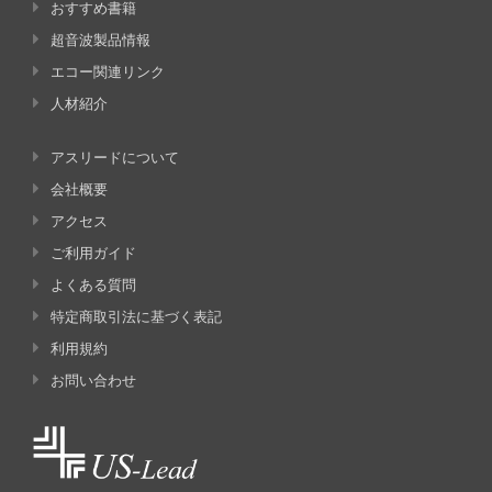
おすすめ書籍
超音波製品情報
エコー関連リンク
人材紹介
アスリードについて
会社概要
アクセス
ご利用ガイド
よくある質問
特定商取引法に基づく表記
利用規約
お問い合わせ