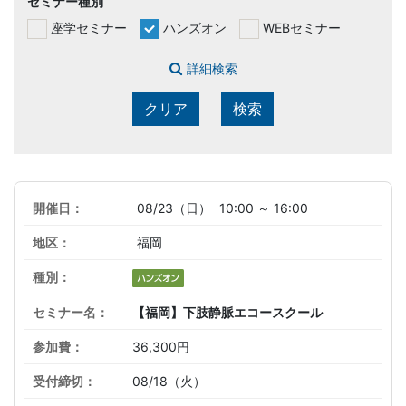
セミナー種別
座学セミナー
ハンズオン
WEBセミナー
詳細検索
クリア
検索
08/23（日）
10:00 ～ 16:00
福岡
【福岡】下肢静脈エコースクール
36,300円
08/18（火）