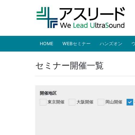
HOME
WEBセミナー
ハンズオン
セミナー開催一覧
開催地区
東京開催
大阪開催
岡山開催