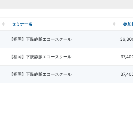
セミナー名
参加
【福岡】下肢静脈エコースクール
36,3
【福岡】下肢静脈エコースクール
37,4
【福岡】下肢静脈エコースクール
37,4