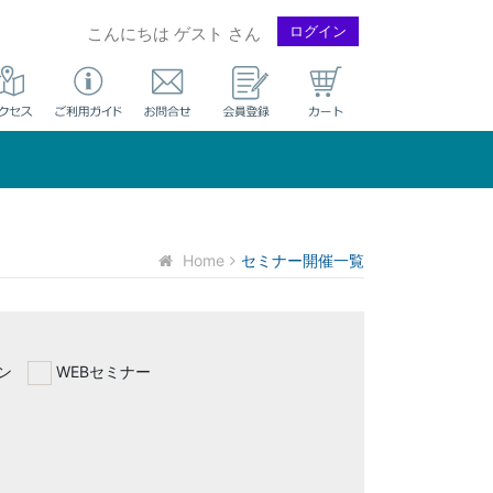
ログイン
こんにちは ゲスト さん
Home
セミナー開催一覧
ン
WEBセミナー