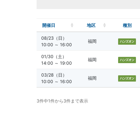
開催日
地区
種別
08/23（日）
福岡
10:00 ～ 16:00
01/30（土）
福岡
14:00 ～ 19:00
03/28（日）
福岡
10:00 ～ 16:00
3件中1件から3件まで表示