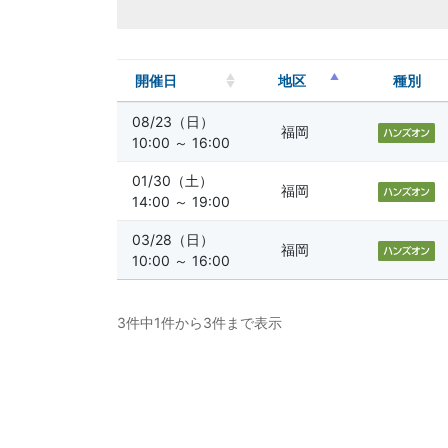
開催日
地区
種別
08/23（日）
福岡
10:00 ～ 16:00
01/30（土）
福岡
14:00 ～ 19:00
03/28（日）
福岡
10:00 ～ 16:00
3件中1件から3件まで表示