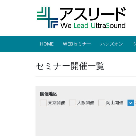
HOME
WEBセミナー
ハンズオン
セミナー開催一覧
開催地区
東京開催
大阪開催
岡山開催