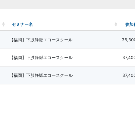
セミナー名
参加
【福岡】下肢静脈エコースクール
36,3
【福岡】下肢静脈エコースクール
37,4
【福岡】下肢静脈エコースクール
37,4