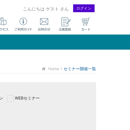
ログイン
こんにちは ゲスト さん
Home
セミナー開催一覧
ン
WEBセミナー