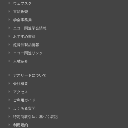
ウェブスク
書籍販売
学会事務局
エコー関連学会情報
おすすめ書籍
超音波製品情報
エコー関連リンク
人材紹介
アスリードについて
会社概要
アクセス
ご利用ガイド
よくある質問
特定商取引法に基づく表記
利用規約