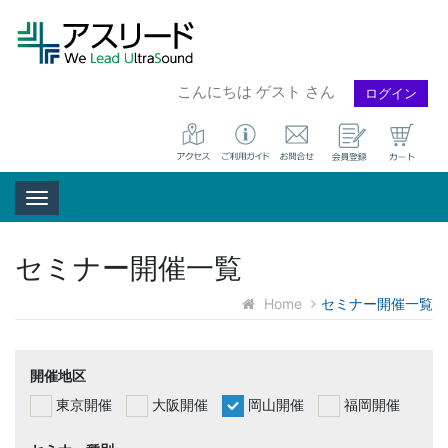
こんにちは ゲスト さん
ログイン
Toggle navigation
セミナー開催一覧
Home
セミナー開催一覧
開催地区
東京開催
大阪開催
岡山開催
福岡開催