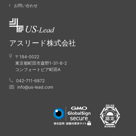
お問い合わせ
アスリード株式会社
〒194-0022
東京都町田市森野1-31-8-2
コンフォートピア町田A
042-711-6872
info@us-lead.com